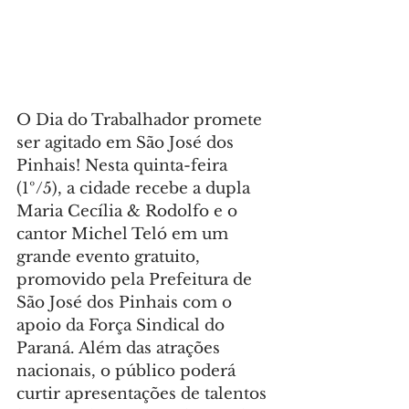
O Dia do Trabalhador promete 
ser agitado em São José dos 
Pinhais! Nesta quinta-feira 
(1º/5), a cidade recebe a dupla 
Maria Cecília & Rodolfo e o 
cantor Michel Teló em um 
grande evento gratuito, 
promovido pela Prefeitura de 
São José dos Pinhais com o 
apoio da Força Sindical do 
Paraná. Além das atrações 
nacionais, o público poderá 
curtir apresentações de talentos 