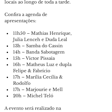
locais ao longo de toda a tarde.
Confira a agenda de 
apresentações:
11h50 – Mathias Henrique, 
Julia Lenceh e Duda Leal
13h – Samba do Cassin
14h – Banda Sabotagem
15h – Victor Pissaia
16h – Matheus Luz e dupla 
Felipe & Fabrício
17h – Marília Cecília & 
Rodolfo
17h – Marjourie e Mell
20h – Michel Teló
A evento será realizado na 