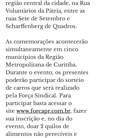
região central da cidade, na Rua 
Voluntários da Pátria, entre as 
ruas Sete de Setembro e 
Scharffenberg de Quadros.
As comemorações acontecerão 
simultaneamente em cinco 
municípios da Região 
Metropolitana de Curitiba. 
Durante o evento, os presentes 
poderão participar do sorteio 
de carros que será realizado 
pela Força Sindical. Para 
participar basta acessar o 
site 
www.forcapr.com.br
, fazer 
sua inscrição e, no dia do 
evento, doar 2 quilos de 
alimentos não perecíveis e 