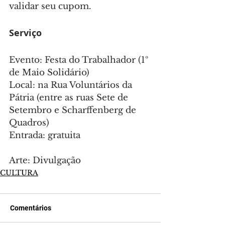
validar seu cupom.
Serviço
Evento: Festa do Trabalhador (1º 
de Maio Solidário)
Local: na Rua Voluntários da 
Pátria (entre as ruas Sete de 
Setembro e Scharffenberg de 
Quadros)
Entrada: gratuita
Arte: Divulgação
CULTURA
Comentários