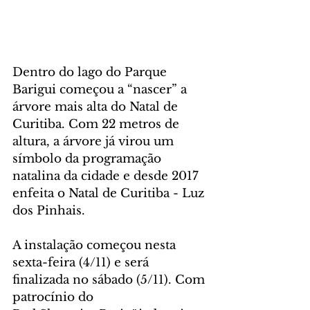
Dentro do lago do Parque 
Barigui começou a “nascer” a 
árvore mais alta do Natal de 
Curitiba. Com 22 metros de 
altura, a árvore já virou um 
símbolo da programação 
natalina da cidade e desde 2017 
enfeita o Natal de Curitiba - Luz 
dos Pinhais.
A instalação começou nesta 
sexta-feira (4/11) e será 
finalizada no sábado (5/11). Com 
patrocínio do 