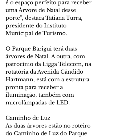
é o espaço perfeito para receber 
uma Árvore de Natal desse 
porte”, destaca Tatiana Turra, 
presidente do Instituto 
Municipal de Turismo. 
O Parque Barigui terá duas 
árvores de Natal. A outra, com 
patrocínio da Ligga Telecom, na 
rotatória da Avenida Cândido 
Hartmann, está com a estrutura 
pronta para receber a 
iluminação, também com 
microlâmpadas de LED.
Caminho de Luz
As duas árvores estão no roteiro 
do Caminho de Luz do Parque 