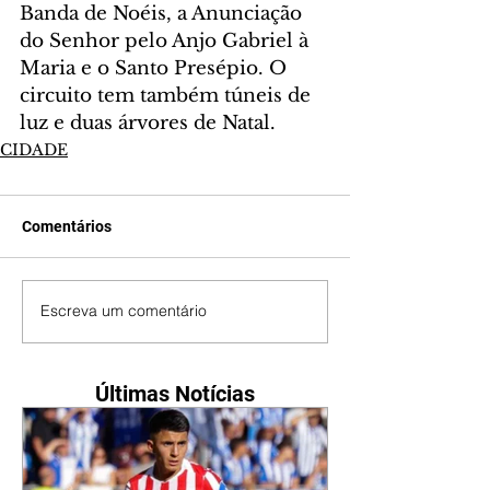
Banda de Noéis, a Anunciação 
do Senhor pelo Anjo Gabriel à 
Maria e o Santo Presépio. O 
circuito tem também túneis de 
luz e duas árvores de Natal. 
CIDADE
Comentários
Escreva um comentário
Últimas Notícias