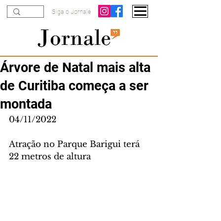
Siga o Jornale
Árvore de Natal mais alta
de Curitiba começa a ser
montada
04/11/2022
Atração no Parque Barigui terá 
22 metros de altura