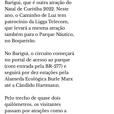
Barigui, que é outra atração do 
Natal de Curitiba 2022. Neste 
ano, o Caminho de Luz tem 
patrocínio da Ligga Telecom, 
que levará a mesma atração 
também para o Parque Náutico, 
no Boqueirão.
No Barigui, o circuito começará 
no portal de acesso ao parque 
(com entrada pela BR-277) e 
seguirá por dez estações pela 
Alameda Ecológica Burle Marx 
até a Cândido Hartmann. 
Pelo trecho de quase dois 
quilômetros, os visitantes 
passam por atrações como a 