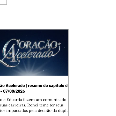
ão Acelerado | resumo do capítulo de
 - 07/08/2026
o e Eduarda fazem um comunicado
suas carreiras. Ronei teme ter seus
ios impactados pela decisão da dupla.